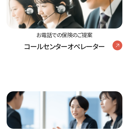
お電話での保険のご提案
コールセンターオペレーター