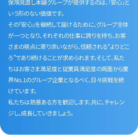
保険見直し本舗グループが提供するのは、「安心」と
いう形のない価値です。
その「安心」を継続して届けるために、グループ全体
が一つとなり、それぞれの仕事に誇りを持ち、お客
さまの視点に寄り添いながら、信頼される“よりどこ
ろ”であり続けることが求められます。そして、私た
ちはお客さま満足度と従業員満足度の両面から業
界No.1のグループ企業となるべく、日々挑戦を続
けています。
私たちは熱意ある方を歓迎します。共に、チャレン
ジし、成長していきましょう。