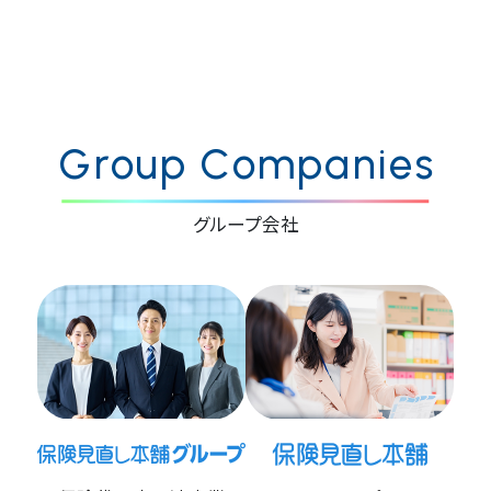
Group Companies
グループ会社