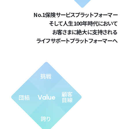
No.1保険サービスプラットフォーマー
そして人生100年時代において
お客さまに絶大に支持される
ライフサポートプラットフォーマーへ
挑戦
顧客
Value
団結
目線
誇り