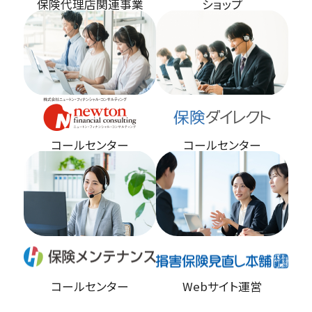
保険代理店関連事業
ショップ
コールセンター
コールセンター
コールセンター
Webサイト運営