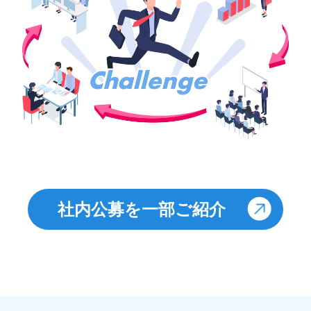
社内公募を一部ご紹介