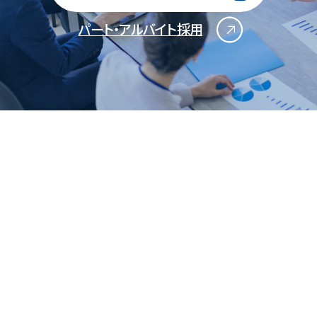
パート・アルバイト採用