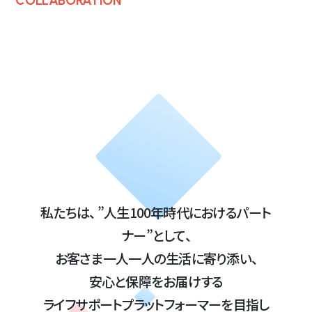
COLLABORATION
私たちは、 ”人生100年時代におけるパート
ナー”として、
お客さま一人一人の生活に寄り添い、
安心と保障をお届けする
ライフサポートプラットフォーマーを目指し