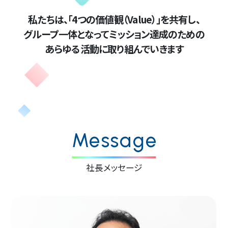
私たちは、「4つの価値観（Value）」を共有し、
グループ一体となってミッション達成のための
あらゆる活動に取り組んでいきます
Message
社長メッセージ