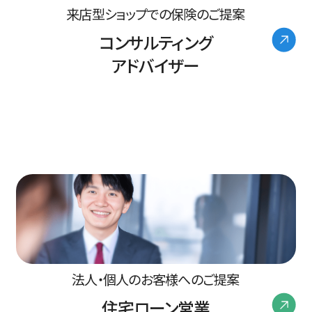
来店型ショップでの保険のご提案
コンサルティング
アドバイザー
法人・個人のお客様へのご提案
住宅ローン営業