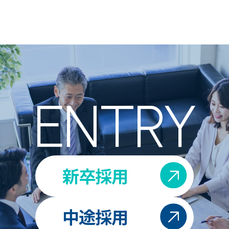
ENTRY
新卒採用
中途採用