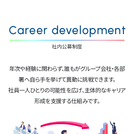
Career development
社内公募制度
年次や経験に関わらず、誰もがグループ会社・各部
署へ自ら手を挙げて異動に挑戦できます。
社員一人ひとりの可能性を広げ、主体的なキャリア
形成を支援する仕組みです。