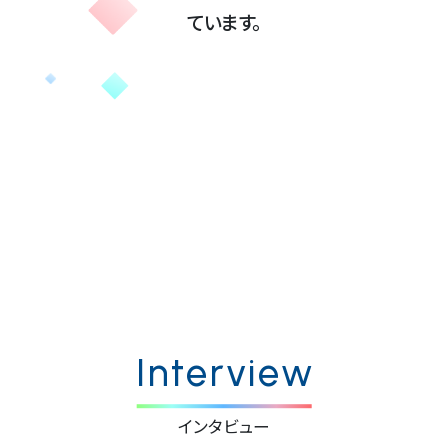
ています。
Interview
インタビュー