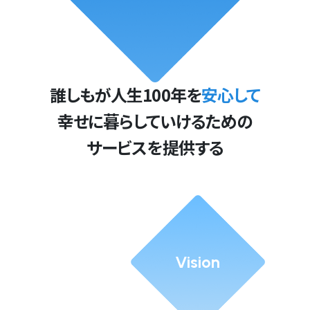
誰しもが人生100年を
安心して
幸せに暮らしていけるための
サービスを提供する
Vision