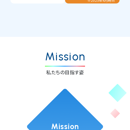
※2025年4月時点
Mission
私たちの目指す姿
Mission