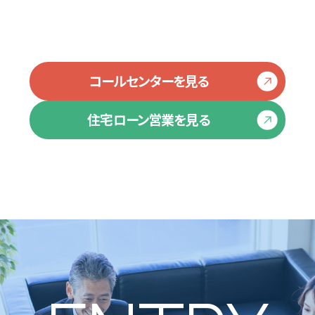
コールセンターを見る
住宅ローン営業を見る