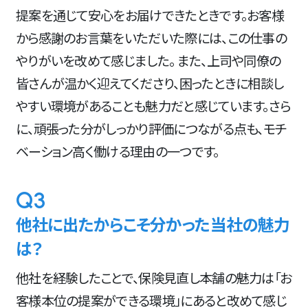
提案を通じて安心をお届けできたときです。お客様
から感謝のお言葉をいただいた際には、この仕事の
やりがいを改めて感じました。 また、上司や同僚の
皆さんが温かく迎えてくださり、困ったときに相談し
やすい環境があることも魅力だと感じています。さら
に、頑張った分がしっかり評価につながる点も、モチ
ベーション高く働ける理由の一つです。
Q3
他社に出たからこそ分かった当社の魅力
は？
他社を経験したことで、保険見直し本舗の魅力は「お
客様本位の提案ができる環境」にあると改めて感じ