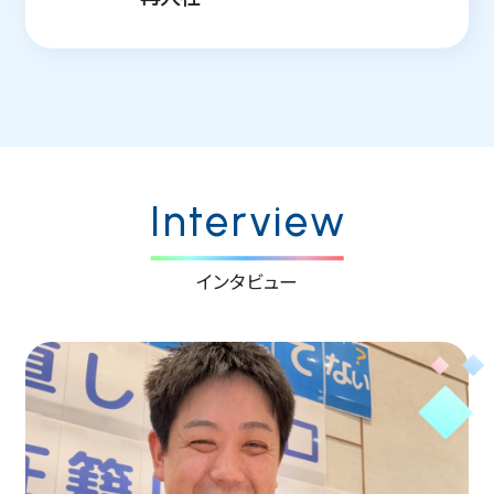
Interview
インタビュー