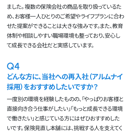
ました。 複数の保険会社の商品を取り扱っているた
め、お客様一人ひとりのご希望やライフプランに合わ
せた提案ができることは大きな強みです。また、教育
体制や相談しやすい職場環境も整っており、安心し
て成長できる会社だと実感しています。
Q4
どんな方に、当社への再入社（アルムナイ
採用）をおすすめしたいですか？
一度別の環境を経験したものの、「やっぱりお客様と
直接向き合う仕事がしたい」「もっと成長できる環境
で働きたい」と感じている方にはぜひおすすめした
いです。 保険見直し本舗には、挑戦する人を支えてく