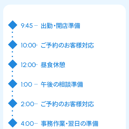
出勤・開店準備
9:45
ご予約のお客様対応
10:00
昼食休憩
12:00
午後の相談準備
1:00
ご予約のお客様対応
2:00
事務作業・翌日の準備
4:00