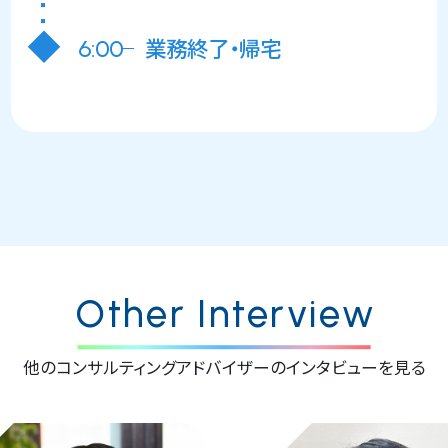
業務終了・帰宅
6:00
Other Interview
他のコンサルティングアドバイザーのインタビューを見る