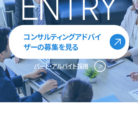
ENTRY
コンサルティングアドバイ
ザーの募集を見る
パート・アルバイト採用