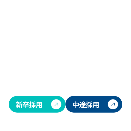
新卒採用
中途採用