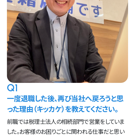
Q1
一度退職した後、再び当社へ戻ろうと思
った理由（キッカケ）を教えてください。
前職では税理士法人の相続部門で営業をしていま
した。お客様のお困りごとに関われる仕事だと思い