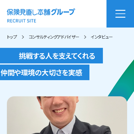
トップ
コンサルティングアドバイザー
インタビュー
挑戦する人を支えてくれる
仲間や環境の大切さを実感