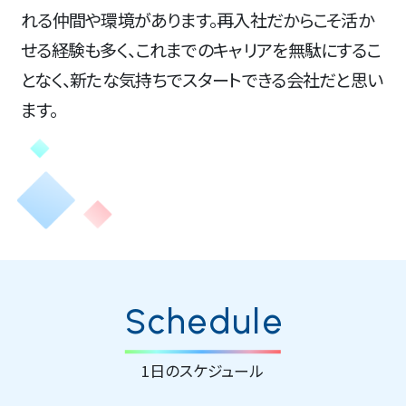
れる仲間や環境があります。再入社だからこそ活か
せる経験も多く、これまでのキャリアを無駄にするこ
となく、新たな気持ちでスタートできる会社だと思い
ます。
Schedule
1日のスケジュール