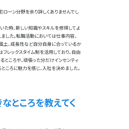
宅ローン分野を余り詳しくありませんでし
聞いた時、新しい知識やスキルを修得してよ
ました。転職活動においては仕事内容、
の風土、成長性など自分自身に合っているか
はフレックスタイム制を活用しており、自由
るところや、頑張った分だけインセンティ
ところに魅力を感じ、入社を決めました。
なところを教えてく