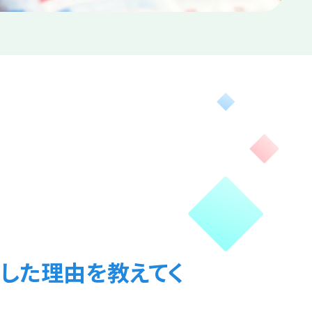
した理由を教えてく