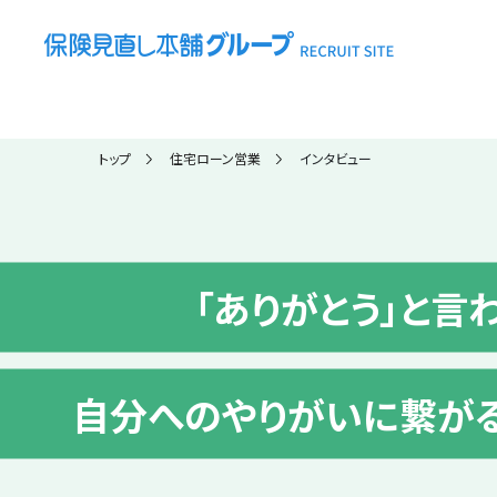
トップ
住宅ローン営業
インタビュー
「ありがとう」と言
自分へのやりがいに繋が