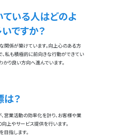
いている人はどのよ
多いですか？
な関係が築けています。向上心のある方
で、私も積極的に前向きな行動ができてい
わかり良い方向へ進んでいます。
標は？
、営業活動の効率化を計り、お客様や業
の向上やサービス提供を行います。
を目指します。