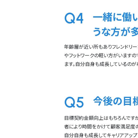
Q4
一緒に働
うな方が
年齢層が近い所もありフレンドリー
やフットワークの軽い方がいますの
ます。自分自身も成長しているのが
Q5
今後の目
目標契約金額向上はもちろんですが
者により時間をかけて顧客満足度
自分自身も成長してキャリアアップ