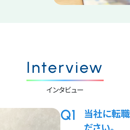
Interview
インタビュー
Q1
当社に転職
ださい。