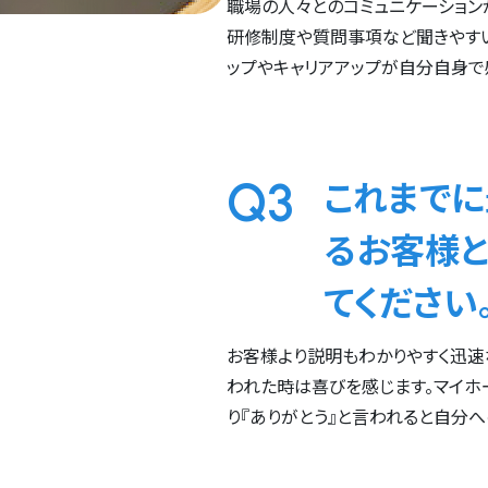
職場の人々とのコミュニケーション
研修制度や質問事項など聞きやす
ップやキャリアアップが自分自身で
Q3
これまで
るお客様
てください
お客様より説明もわかりやすく迅
われた時は喜びを感じます。マイホ
り『ありがとう』と言われると自分へ